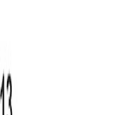
しています。
ます。
にご相談ください。貴社の状況に合わせた最適なソリューショ