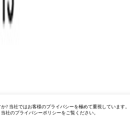
ですか? 当社ではお客様のプライバシーを極めて重視しています
、当社のプライバシーポリシーをご覧ください。